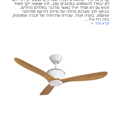
לא יבחרו להשתמש במזגנים שכן, זהו אמצעי יקר מאוד
והוא גם לא תמיד יעיל כאשר מדובר בחללים גדולים.
בנוסף לכך מערכת גדולה של מיזוג דורשת תחזוקה
שוטפת, בקרה ועוד, שכירת שירותיה של חברה שתעסוק
בזה וזו עוד…
קרא עוד »