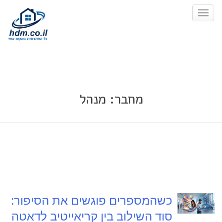
Toggle
כן
Navigation
מחבר:
מנהל
כשהמספרים פוגשים את הסיפור:
סוד השילוב בין קריאייטיב לדאטה