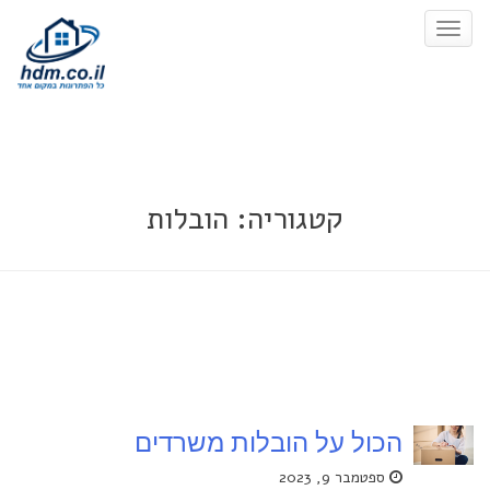
Toggle
כן
Navigation
קטגוריה: הובלות
הכול על הובלות משרדים
ספטמבר 9, 2023